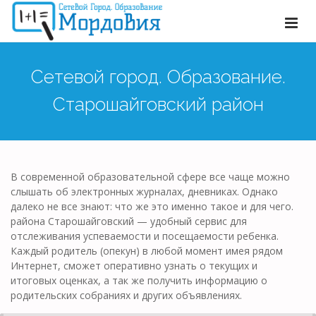
Сетевой город. Образование.
Старошайговский район
В современной образовательной сфере все чаще можно
слышать об электронных журналах, дневниках. Однако
далеко не все знают: что же это именно такое и для чего.
района Старошайговский — удобный сервис для
отслеживания успеваемости и посещаемости ребенка.
Каждый родитель (опекун) в любой момент имея рядом
Интернет, сможет оперативно узнать о текущих и
итоговых оценках, а так же получить информацию о
родительских собраниях и других объявлениях.