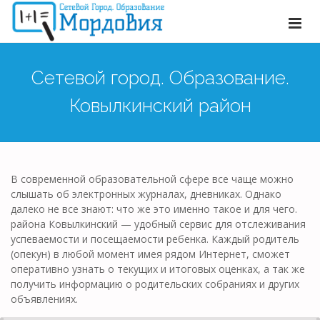
Сетевой город. Образование.
Ковылкинский район
В современной образовательной сфере все чаще можно
слышать об электронных журналах, дневниках. Однако
далеко не все знают: что же это именно такое и для чего.
района Ковылкинский — удобный сервис для отслеживания
успеваемости и посещаемости ребенка. Каждый родитель
(опекун) в любой момент имея рядом Интернет, сможет
оперативно узнать о текущих и итоговых оценках, а так же
получить информацию о родительских собраниях и других
объявлениях.