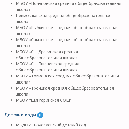
МБОУ «Польцовская средняя общеобразовательная
школа»
Примокшанская средняя общеобразовательная
школа
МБОУ «Рыбкинская средняя общеобразовательная
школа»
МБОУ «Самаевская средняя общеобразовательная
школа»
МБОУ «Ст.-Дракинская средняя
общеобразовательная школа»
МБОУ «Ст.-Пшеневская средняя
общеобразовательная школа»
МБОУ «Токмовская средняя общеобразовательная
школа»
МБОУ «Троицкая средняя общеобразовательная
школа»
МБОУ "Шингаринская СОШ"
Детские сады
9
МБДОУ "Кочелаевский детский сад"